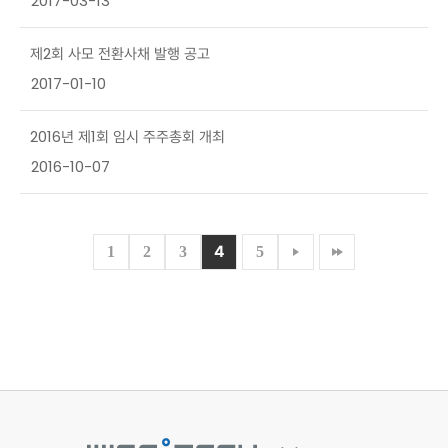
2017-03-13
제2회 사모 전환사채 발행 공고
2017-01-10
2016년 제1회 임시 주주총회 개최
2016-10-07
4
1
2
3
5