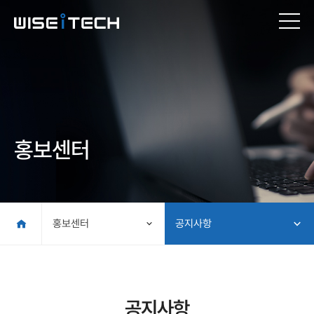
홍보센터
홍보센터
공지사항
공지사항