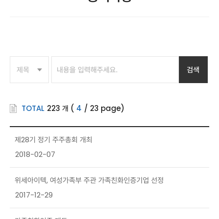
검색
TOTAL
223
개
(
4
/
23
page)
제28기 정기 주주총회 개최
2018-02-07
위세아이텍, 여성가족부 주관 가족친화인증기업 선정
2017-12-29