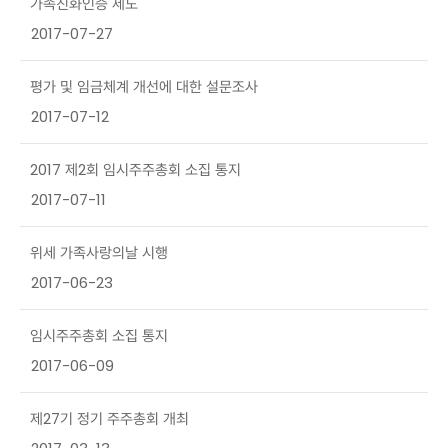
가족친화인증 제도
2017-07-27
평가 및 임금체계 개선에 대한 설문조사
2017-07-12
2017 제2회 임시주주총회 소집 통지
2017-07-11
위세 가족사랑의날 시행
2017-06-23
임시주주총회 소집 통지
2017-06-09
제27기 정기 주주총회 개최