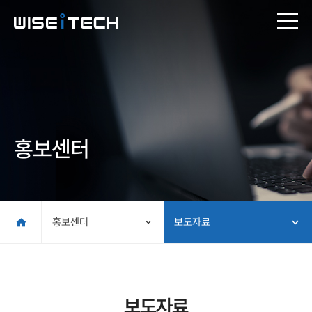
홍보센터
홍보센터
보도자료
보도자료