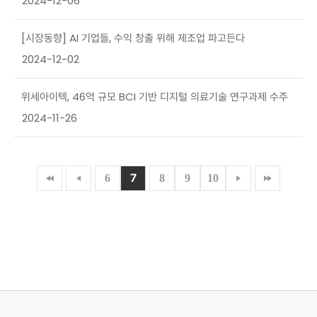
2024-12-06
[시장동향] AI 기업들, 수익 창출 위해 제조업 파고든다
2024-12-02
위세아이텍, 46억 규모 BCI 기반 디지털 의료기술 연구과제 수주
2024-11-26
7
6
8
9
10