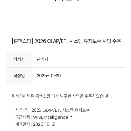
[홈앤쇼핑] 2026 OLAP/ETL 시스템 유지보수 사업 수주
작성자
관리자
작성일
2025-10-29
위세아이텍은 홈앤쇼핑 에서 발주한 사업을 수주하였습니다.
- 사 업 명 : 2026 OLAP/ETL 시스템 유지보수
- 공급제품 : WISE Intelligence™
- 계약일자 : 2025-10-31