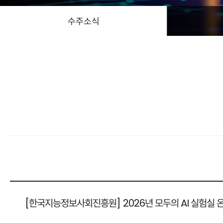
수주소식
[한국지능정보사회진흥원] 2026년 모두의 AI 실험실 