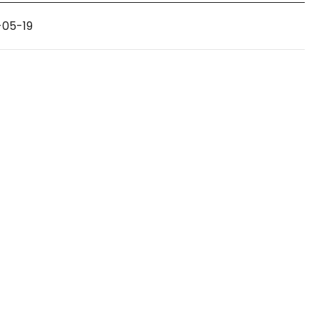
-05-19