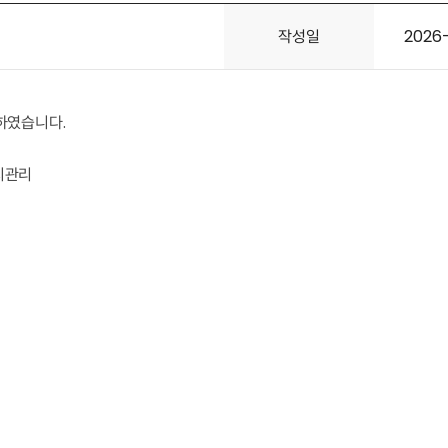
작성일
2026
하였습니다.
유지관리