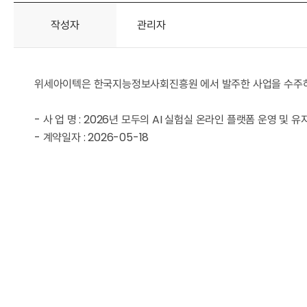
작성자
관리자
위세아이텍은 한국지능정보사회진흥원 에서 발주한 사업을 수주
- 사 업 명 : 2026년 모두의 AI 실험실 온라인 플랫폼 운영 및 
- 계약일자 : 2026-05-18