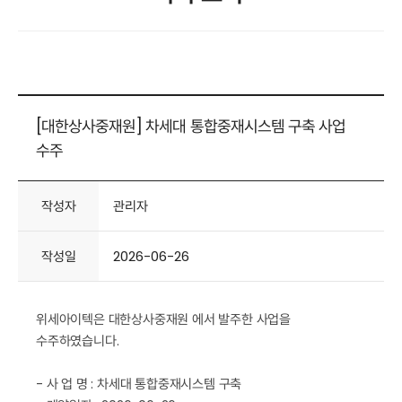
[대한상사중재원] 차세대 통합중재시스템 구축 사업
수주
작성자
관리자
작성일
2026-06-26
위세아이텍은 대한상사중재원 에서 발주한 사업을
수주하였습니다.
- 사 업 명 : 차세대 통합중재시스템 구축