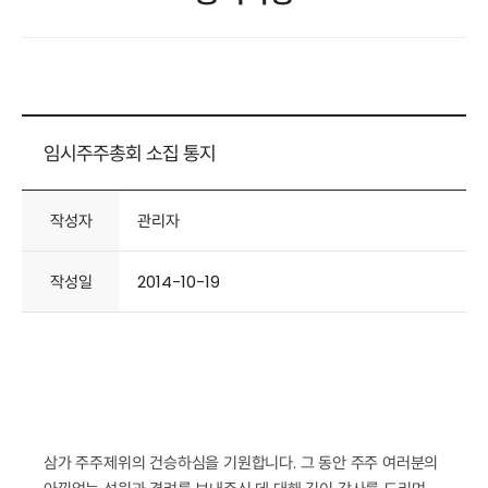
임시주주총회 소집 통지
작성자
관리자
작성일
2014-10-19
삼가 주주제위의 건승하심을 기원합니다. 그 동안 주주 여러분의