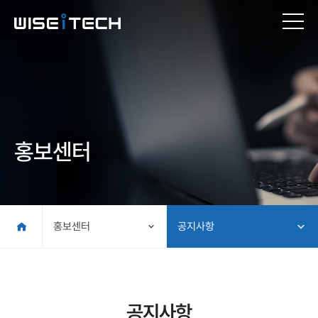
홍보센터
홍보센터
공지사항
공지사항