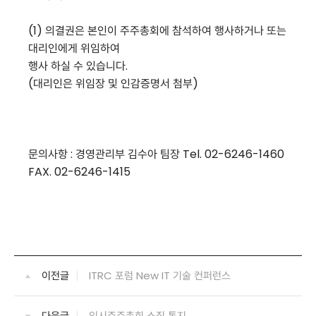
(1) 의결권은 본인이 주주총회에 참석하여 행사하거나 또는
대리인에게 위임하여
행사 하실 수 있습니다.
(대리인은 위임장 및 인감증명서 첨부)
문의사항 : 경영관리부 김수아 팀장 Tel. 02-6246-1460
FAX. 02-6246-1415
이전글
ITRC 포럼 New IT 기술 컨퍼런스
다음글
임시주주총회 소집 통지