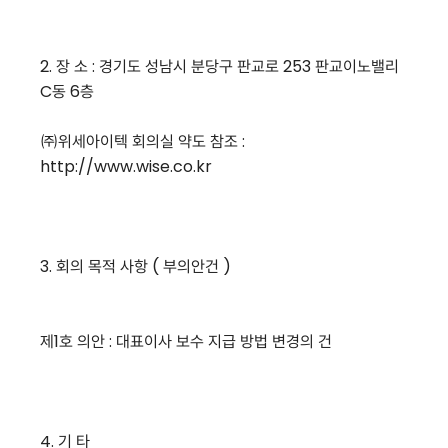
2. 장 소 : 경기도 성남시 분당구 판교로 253 판교이노밸리
C동 6층
㈜위세아이텍 회의실 약도 참조 :
http://www.wise.co.kr
3. 회의 목적 사항 ( 부의안건 )
제1호 의안 : 대표이사 보수 지급 방법 변경의 건
4. 기 타