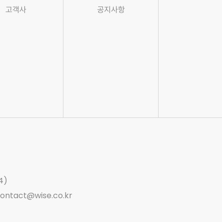
고객사
공지사항
4)
ontact@wise.co.kr