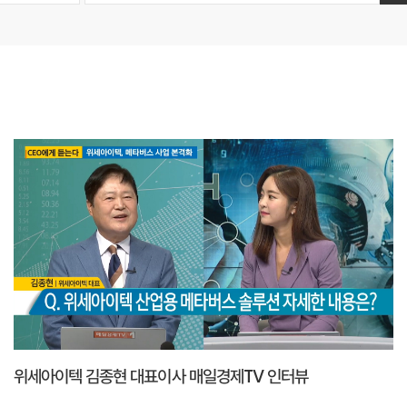
위세아이텍 김종현 대표이사 매일경제TV 인터뷰