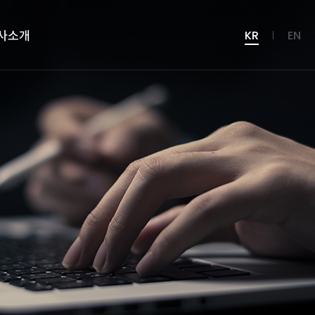
사소개
KR
EN