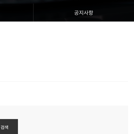
공지사항
검색