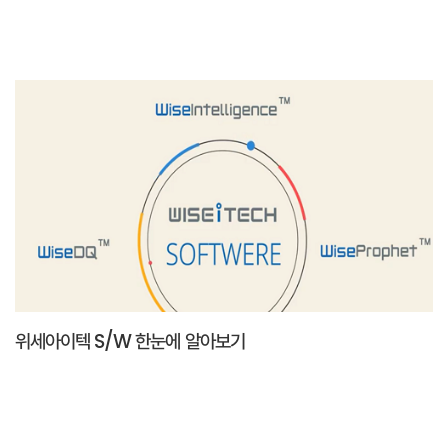
위세아이텍 S/W 한눈에 알아보기