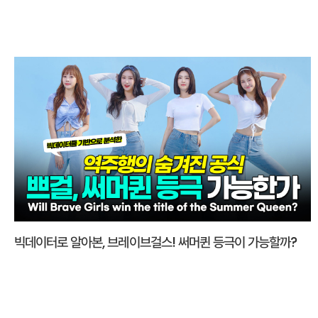
빅데이터로 알아본, 브레이브걸스! 써머퀸 등극이 가능할까?