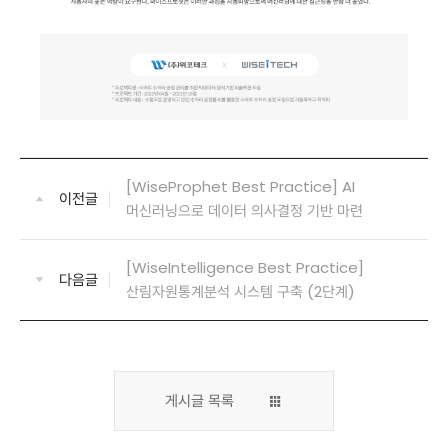
[WiseProphet Best Practice] AI
이전글
머신러닝으로 데이터 의사결정 기반 마련
[WiseIntelligence Best Practice]
다음글
산림자원통계분석 시스템 구축 (2단계)
게시글 목록