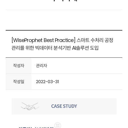
[WiseProphet Best Practice] 스마트 수처리 공정
관리를 위한 빅데이터 분석기반 AI솔루션 도입
작성자
관리자
작성일
2022-03-31