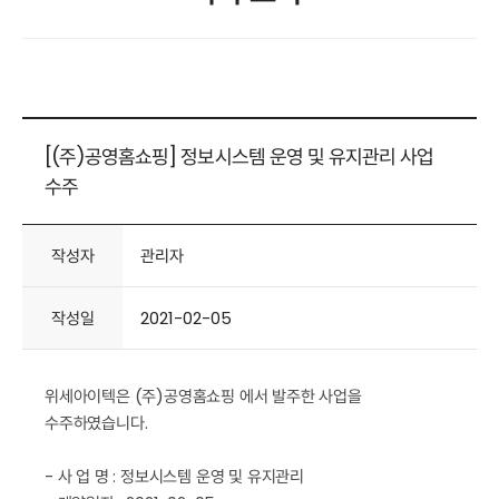
[(주)공영홈쇼핑] 정보시스템 운영 및 유지관리 사업
수주
작성자
관리자
작성일
2021-02-05
위세아이텍은 (주)공영홈쇼핑 에서 발주한 사업을
수주하였습니다.
- 사 업 명 : 정보시스템 운영 및 유지관리