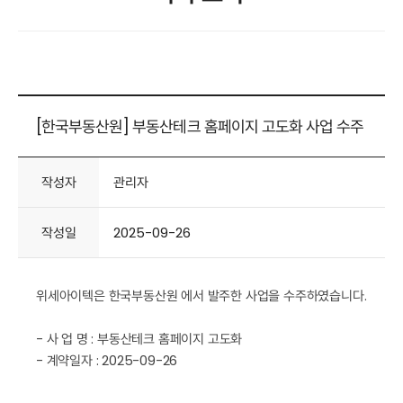
[한국부동산원] 부동산테크 홈페이지 고도화 사업 수주
작성자
관리자
작성일
2025-09-26
위세아이텍은 한국부동산원 에서 발주한 사업을 수주하였습니다.
- 사 업 명 : 부동산테크 홈페이지 고도화
- 계약일자 : 2025-09-26