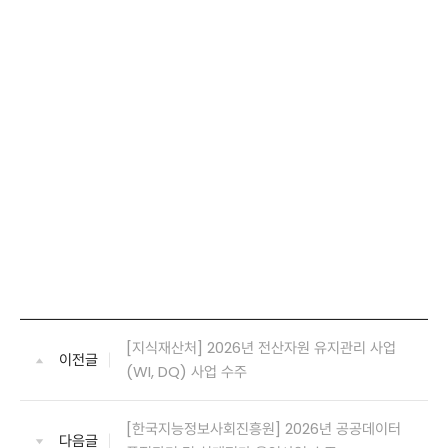
[지식재산처] 2026년 전산자원 유지관리 사업
이전글
(WI, DQ) 사업 수주
[한국지능정보사회진흥원] 2026년 공공데이터
다음글