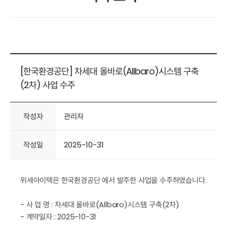
[한국환경공단] 차세대 올바로(Allbaro)시스템 구축
(2차) 사업 수주
작성자
관리자
작성일
2025-10-31
위세아이텍은 한국환경공단 에서 발주한 사업을 수주하였습니다.
- 사 업 명 : 차세대 올바로(Allbaro)시스템 구축(2차)
- 계약일자 : 2025-10-31