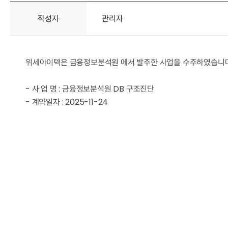
작성자
관리자
위세아이텍은 금융정보분석원 에서 발주한 사업을 수주하였습니다
- 사 업 명 : 금융정보분석원 DB 구조진단
- 계약일자 : 2025-11-24