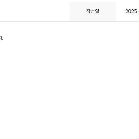
작성일
2025-
.