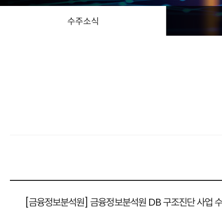
수주소식
[금융정보분석원] 금융정보분석원 DB 구조진단 사업 